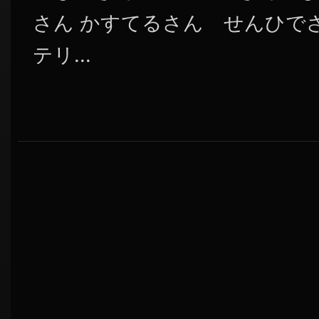
さん かすてるさん せんひでさ
テリ...