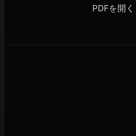
PDFを開く