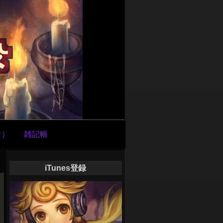
け）
雑記帳
iTunes登録