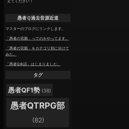
えてください！
愚者Ｑ過去音源近道
マスターのブログにリンクします。
「愚者の宮殿」ってのをやってます。
「愚者の宮殿」をカテゴリ別に分けて
みた。
「愚者Q余話」はじまりました。
タグ
愚者QF1勢
(38)
愚者QTRPG部
(82)