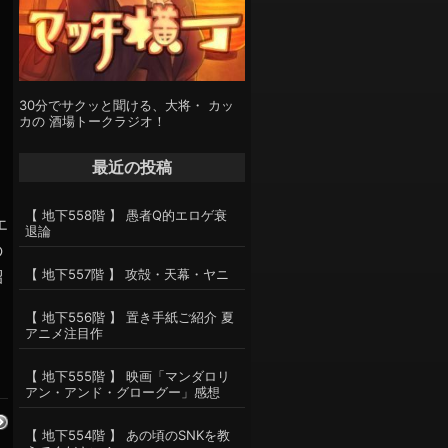
30分でサクッと聞ける、大将・ カッ
カの 酒場トークラジオ！
最近の投稿
【 地下558階 】 愚者Q的エロゲ衰
エ
退論
の
【 地下557階 】 攻殻・天幕・ヤニ
紹
【 地下556階 】 置き手紙ご紹介 夏
アニメ注目作
【 地下555階 】 映画「マンダロリ
アン・アンド・グローグー」感想
【 地下554階 】 あの頃のSNKを教