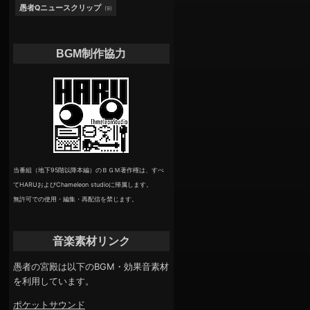
愚者Qニュースクリップ
(9)
BGM制作協力
当番組（地下95階以降本編）のＢＧＭ著作権は、すべ
てHARUおよびChameleon studioに帰属します。
無許可での使用・編集・再配信を禁じます。
音楽素材リンク
愚者の宮殿は以下のBGM・効果音素材
を利用しています。
ポケットサウンド