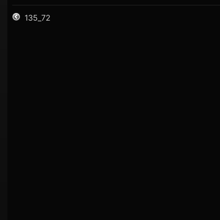
135_72