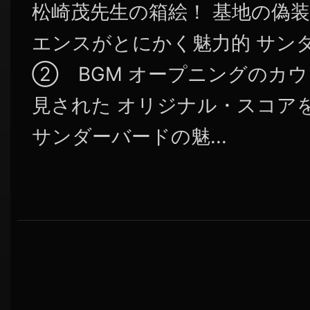
松崎茂先生の箱絵！ 基地の偽
エンスがとにかく魅力的 サン
② BGM オープニングのカウ
見された オリジナル・スコア
サンダーバードの魅...