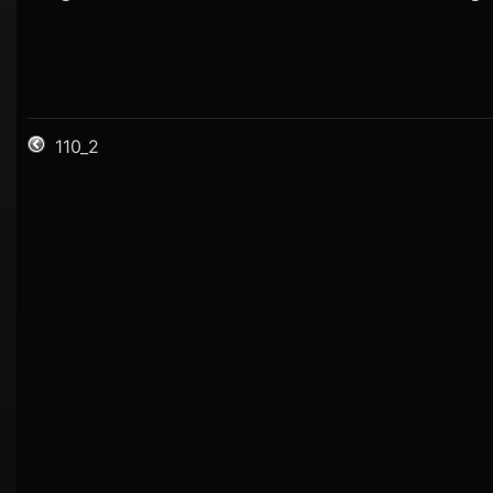
110_2