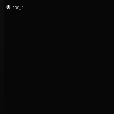
109_2