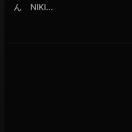
ん NIKI...