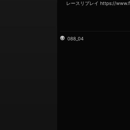
レースリプレイ https://www.formu
088_04