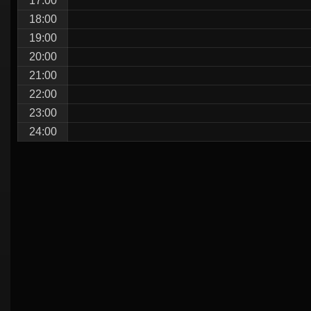
17:00
18:00
19:00
20:00
21:00
22:00
23:00
24:00