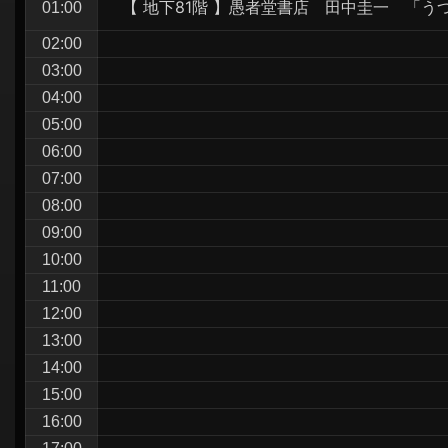
【 地下81階 】愚者堂書店 田中圭一 「う
01:00
シ
ョ
02:00
03:00
ン
04:00
05:00
06:00
07:00
08:00
09:00
10:00
11:00
12:00
13:00
14:00
15:00
16:00