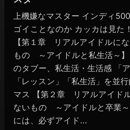
上機嫌なマスター インディ50
ゴイことなのか カッカは見た
【第１章 リアルアイドルに
もの ～アイドルと私生活～】
のタブー、私生活・生活感 「
「レッスン」「私生活」を並行
マス 【第２章 リアルアイド
ないもの ～アイドルと卒業～
には、必ずアイド...