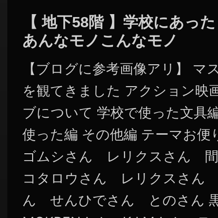
【 地下58階 】学校にあ
あんなモノこんなモノ
【ブログに参考画像アリ】 マ
を観てきました アクション映
ブについて 学校で使った文具編
使った編 その他編 テーマお便
ゴムシさん レリクスさん 間
コタロウさん レリクスさん
ん せんひでさん とのさん