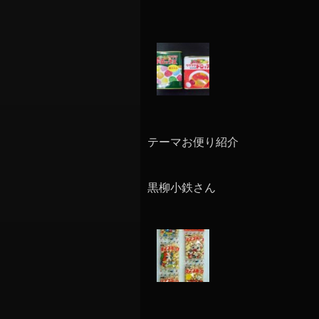
テーマお便り紹介
黒柳小鉄さん