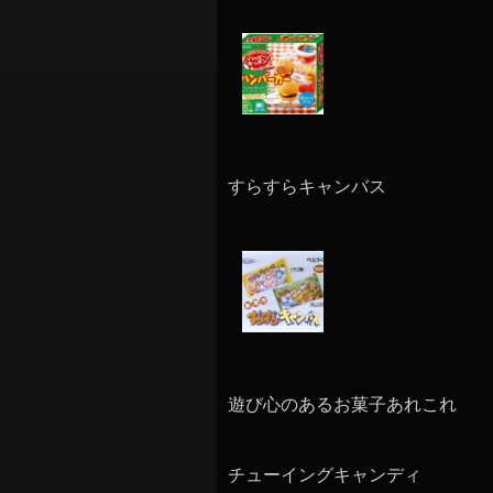
すらすらキャンバス
遊び心のあるお菓子あれこれ
チューイングキャンディ