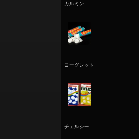
カルミン
ヨーグレット
チェルシー