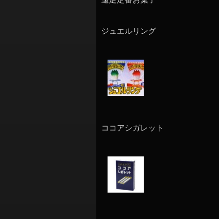
ジュエルリング
ココアシガレット