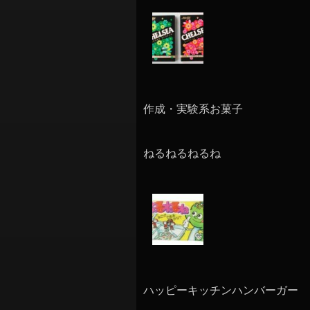
作成・実験系お菓子
ねるねるねるね
ハッピーキッチンハンバーガー