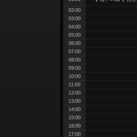
シ
02:00
ョ
03:00
ン
04:00
05:00
06:00
07:00
08:00
09:00
10:00
11:00
12:00
13:00
14:00
15:00
16:00
17:00