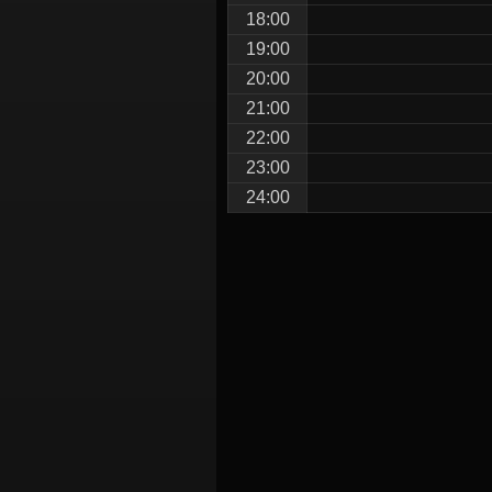
18:00
19:00
20:00
21:00
22:00
23:00
24:00